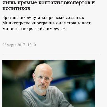
лишь прямые контакты экспертов и
политиков
Британские депутаты призвали создать в
Министерстве иностранных дел страны пост
министра по российским делам
02 марта 2017 - 12:10