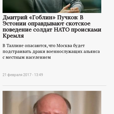
Дмитрий «Гоблин» Пучков: В
Эстонии оправдывают скотское
поведение солдат НАТО происками
Кремля
В Таллине опасаются, что Москва будет
подстраивать драки военнослужащих альянса
с местным населением
21 февраля 2017 - 13:49