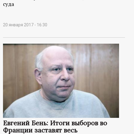
суда
20 января 2017 - 16:30
Евгений Бень: Итоги выборов во
Франции заставят весь