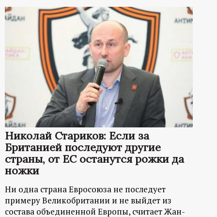
Николай Стариков: Если за
Британией последуют другие
страны, от ЕС останутся рожки да
ножки
Ни одна страна Евросоюза не последует
примеру Великобритании и не выйдет из
состава объединенной Европы, считает Жан-