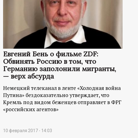
Евгений Бень о фильме ZDF:
Обвинять Россию в том, что
Германию заполонили мигранты,
— верх абсурда
Немецкий телеканал в ленте «Холодная война
Путина» бездоказательно утверждает, что
Кремль под видом беженцев отправляет в ФРГ
«российских агентов»
10 февраля 2017 - 14:03