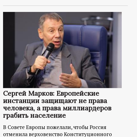
Сергей Марков: Европейские
инстанции защищают не права
человека, а права миллиардеров
грабить население
В Совете Европы пожелали, чтобы Россия
отменила верховенство Конституционного