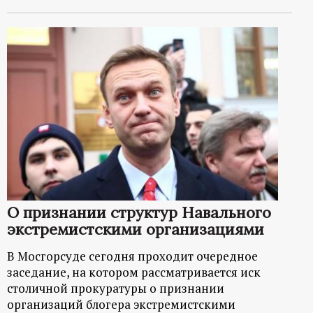
О признании структур Навального
экстремистскими организациями
В Мосгорсуде сегодня проходит очередное
заседание, на котором рассматривается иск
столичной прокуратуры о признании
организаций блогера экстремистскими