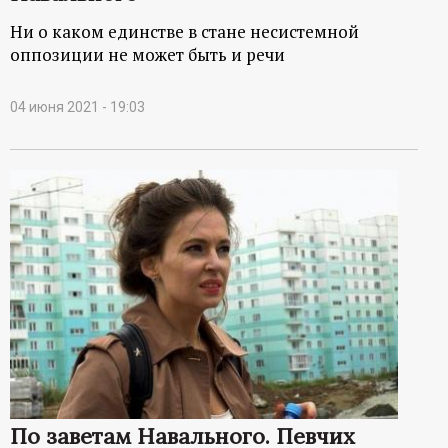
Ни о каком единстве в стане несистемной
оппозиции не может быть и речи
04 июня 2021 - 19:03
По заветам Навального. Певчих