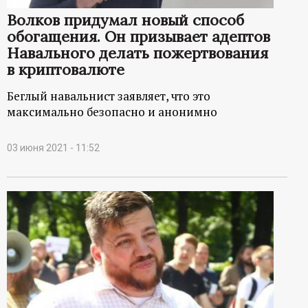
Волков придумал новый способ
обогащения. Он призывает адептов
Навального делать пожертвования
в криптовалюте
Беглый навальнист заявляет, что это
максимально безопасно и анонимно
03 июня 2021 - 11:52