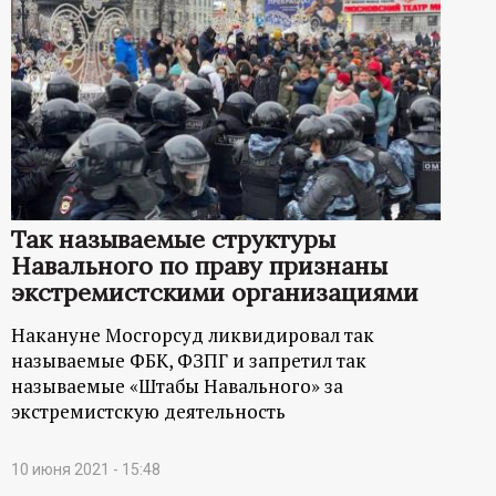
Так называемые структуры
Навального по праву признаны
экстремистскими организациями
Накануне Мосгорсуд ликвидировал так
называемые ФБК, ФЗПГ и запретил так
называемые «Штабы Навального» за
экстремистскую деятельность
10 июня 2021 - 15:48