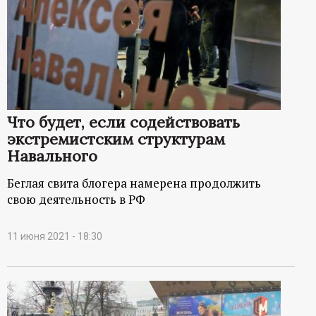
Что будет, если содействовать
экстремистским структурам
Навального
Беглая свита блогера намерена продолжить
свою деятельность в РФ
11 июня 2021 - 18:30