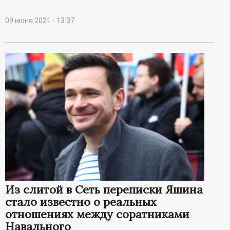
09 июня 2021 - 13:37
Из слитой в Сеть переписки Яшина
стало известно о реальных
отношениях между соратниками
Навального