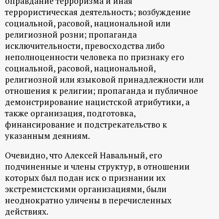
оправдание терроризма и иная
террористическая деятельность; возбуждение
социальной, расовой, национальной или
религиозной розни; пропаганда
исключительности, превосходства либо
неполноценности человека по признаку его
социальной, расовой, национальной,
религиозной или языковой принадлежности или
отношения к религии; пропаганда и публичное
демонстрирование нацистской атрибутики, а
также организация, подготовка,
финансирование и подстрекательство к
указанным деяниям.
Очевидно, что Алексей Навальный, его
подчиненные и члены структур, в отношении
которых был подан иск о признании их
экстремистскими организациями, были
неоднократно уличены в перечисленных
действиях.