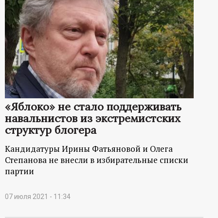
«Яблоко» не стало поддерживать
навальнистов из экстремистских
структур блогера
Кандидатуры Ирины Фатьяновой и Олега
Степанова не внесли в избирательные списки
партии
07 июля 2021 - 11:34