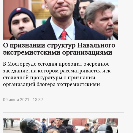
О признании структур Навального
экстремистскими организациями
В Мосгорсуде сегодня проходит очередное
заседание, на котором рассматривается иск
столичной прокуратуры о признании
организаций блогера экстремистскими
09 июня 2021 - 13:37