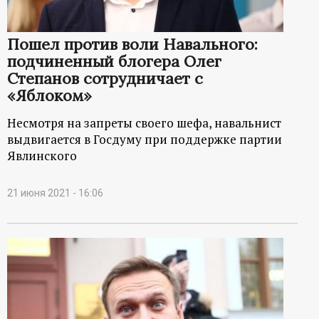
Пошел против воли Навального:
подчиненный блогера Олег
Степанов сотрудничает с
«Яблоком»
Несмотря на запреты своего шефа, навальнист
выдвигается в Госдуму при поддержке партии
Явлинского
21 июня 2021 - 16:06