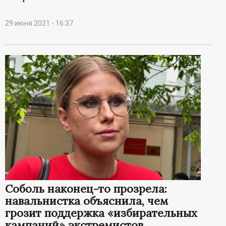
29 июня 2021 - 16:37
Соболь наконец-то прозрела:
навальнистка объяснила, чем
грозит поддержка «избирательных
кампаний» экстремистов