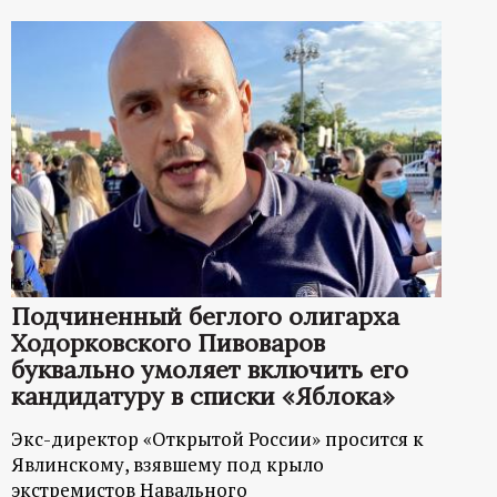
Подчиненный беглого олигарха
Ходорковского Пивоваров
буквально умоляет включить его
кандидатуру в списки «Яблока»
Экс-директор «Открытой России» просится к
Явлинскому, взявшему под крыло
экстремистов Навального