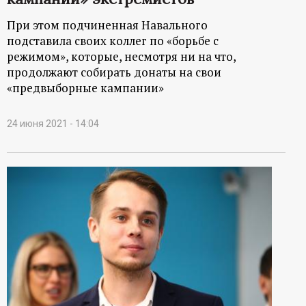
При этом подчиненная Навального
подставила своих коллег по «борьбе с
режимом», которые, несмотря ни на что,
продолжают собирать донаты на свои
«предвыборные кампании»
24 июня 2021 - 14:04