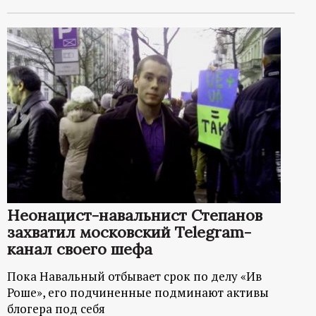
Неонацист-навальнист Степанов
захватил московский Telegram-
канал своего шефа
Пока Навальный отбывает срок по делу «Ив
Роше», его подчиненные подминают активы
блогера под себя