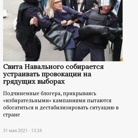
Свита Навального собирается
устраивать провокации на
грядущих выборах
Подчиненные блогера, прикрываясь
«избирательными» кампаниями пытаются
обогатиться и дестабилизировать ситуацию в
стране
31 мая 2021 - 13:24