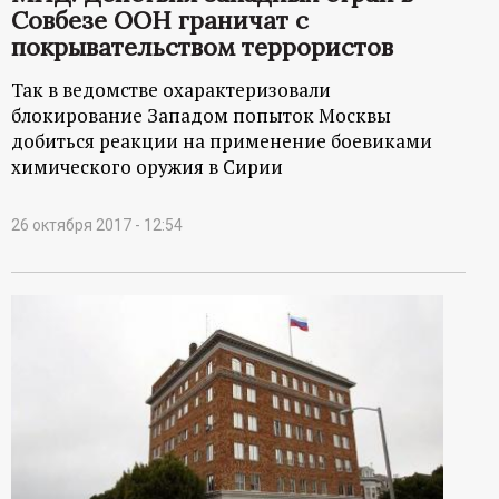
Совбезе ООН граничат с
покрывательством террористов
Так в ведомстве охарактеризовали
блокирование Западом попыток Москвы
добиться реакции на применение боевиками
химического оружия в Сирии
26 октября 2017 - 12:54