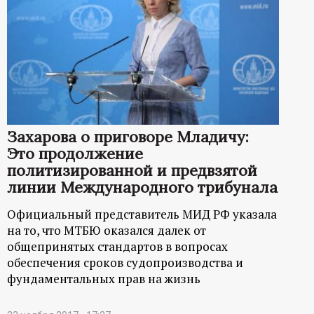
Захарова о приговоре Младичу:
Это продолжение
политизированной и предвзятой
линии Международного трибунала
Официальный представитель МИД РФ указала
на то, что МТБЮ оказался далек от
общепринятых стандартов в вопросах
обеспечения сроков судопроизводства и
фундаментальных прав на жизнь