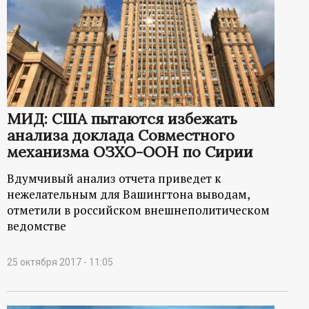
МИД: США пытаются избежать
анализа доклада Совместного
механизма ОЗХО-ООН по Сирии
Вдумчивый анализ отчета приведет к
нежелательным для Вашингтона выводам,
отметили в российском внешнеполитическом
ведомстве
25 октября 2017 - 11:05