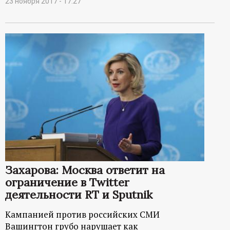
23 ноября 2017 - 17:27
Захарова: Москва ответит на
ограничение в Twitter
деятельности RT и Sputnik
Кампанией против российских СМИ
Вашингтон грубо нарушает как