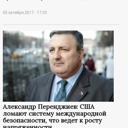
05 октября 2017 - 17:33
Александр Перенджиев: США
ломают систему международной
безопасности, что ведет к росту
напряженности