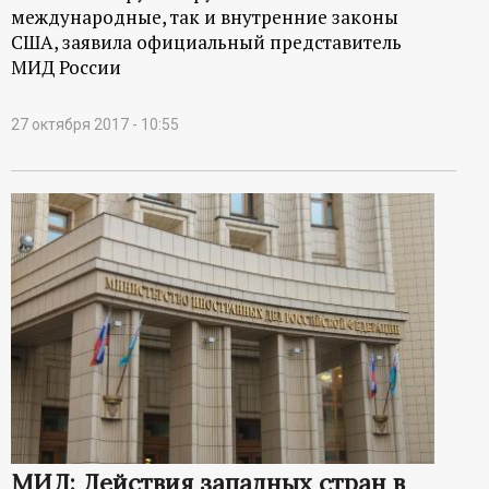
международные, так и внутренние законы
США, заявила официальный представитель
МИД России
27 октября 2017 - 10:55
МИД: Действия западных стран в