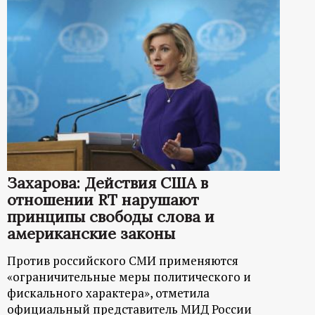
Захарова: Действия США в
отношении RT нарушают
принципы свободы слова и
американские законы
Против российского СМИ применяются
«ограничительные меры политического и
фискального характера», отметила
официальный представитель МИД России