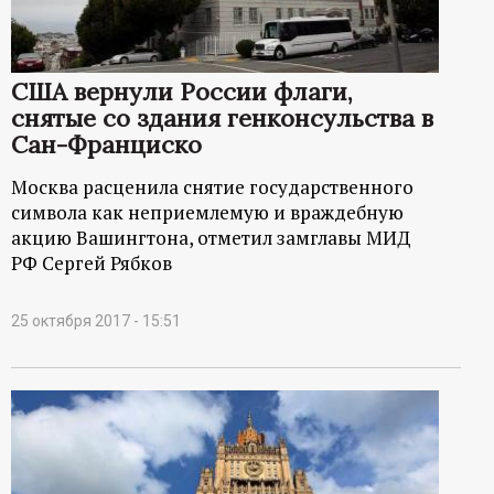
США вернули России флаги,
снятые со здания генконсульства в
Сан-Франциско
Москва расценила снятие государственного
символа как неприемлемую и враждебную
акцию Вашингтона, отметил замглавы МИД
РФ Сергей Рябков
25 октября 2017 - 15:51