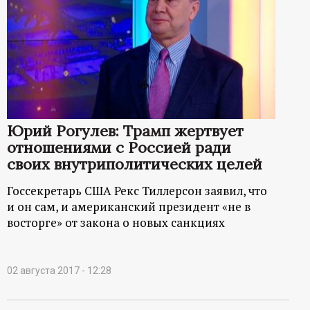
Юрий Рогулев: Трамп жертвует
отношениями с Россией ради
своих внутриполитических целей
Госсекретарь США Рекс Тиллерсон заявил, что
и он сам, и американский президент «не в
восторге» от закона о новых санкциях
02 августа 2017 - 12:28