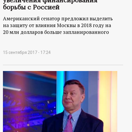
увеличения финансирования
борьбы с Россией
Американский сенатор предложил выделить
на защиту от влияния Москвы в 2018 году на
20 млн долларов больше запланированного
15 сентября 2017 - 17:24