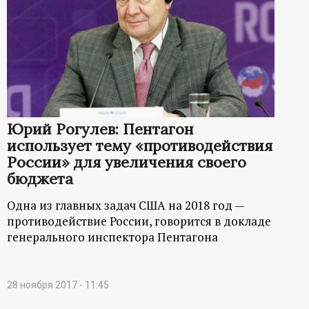
Юрий Рогулев: Пентагон
использует тему «противодействия
России» для увеличения своего
бюджета
Одна из главных задач США на 2018 год —
противодействие России, говорится в докладе
генерального инспектора Пентагона
28 ноября 2017 - 11:45