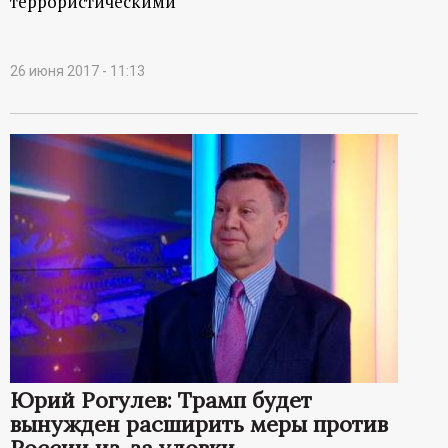
террористическими
26 июня 2017 - 11:13
Юрий Рогулев: Трамп будет
вынужден расширить меры против