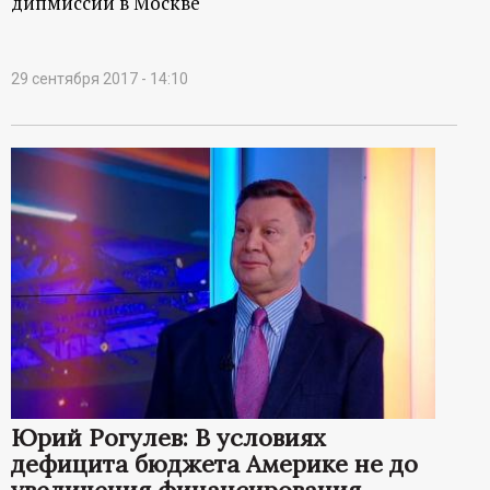
дипмиссии в Москве
29 сентября 2017 - 14:10
Юрий Рогулев: В условиях
дефицита бюджета Америке не до