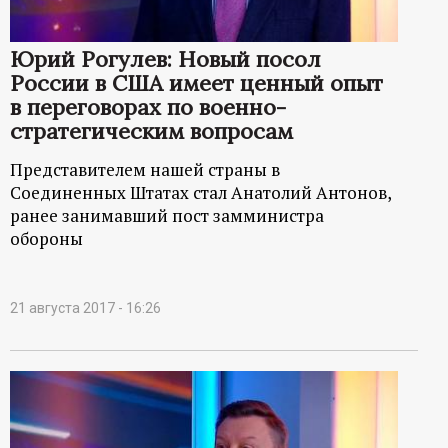
Юрий Рогулев: Новый посол
России в США имеет ценный опыт
в переговорах по военно-
стратегическим вопросам
Представителем нашей страны в
Соединенных Штатах стал Анатолий Антонов,
ранее занимавший пост замминистра
обороны
21 августа 2017 - 16:26